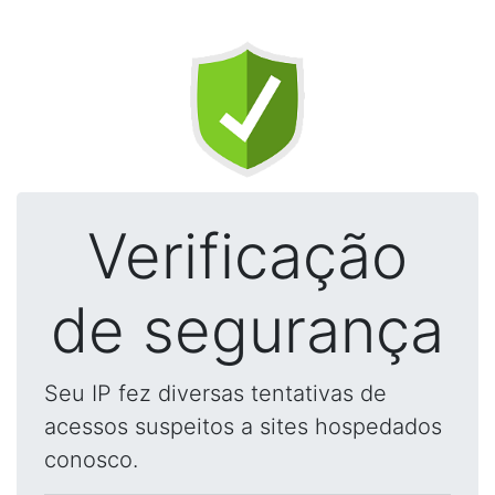
Verificação
de segurança
Seu IP fez diversas tentativas de
acessos suspeitos a sites hospedados
conosco.